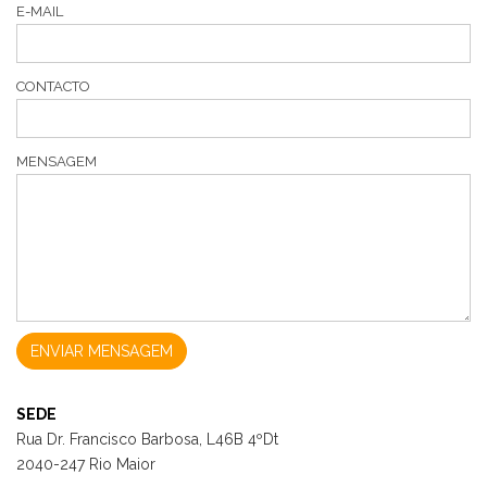
E-MAIL
CONTACTO
MENSAGEM
ENVIAR MENSAGEM
SEDE
Rua Dr. Francisco Barbosa, L46B 4ºDt
2040-247 Rio Maior